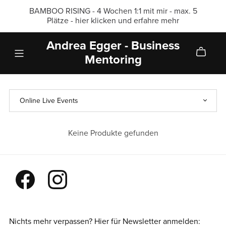
BAMBOO RISING - 4 Wochen 1:1 mit mir - max. 5
Plätze - hier klicken und erfahre mehr
Andrea Egger - Business
Mentoring
Keine Produkte gefunden
Nichts mehr verpassen? Hier für Newsletter anmelden: